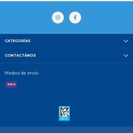
CATEGORÍAS
CONTACTÁNOS
Medios de envío