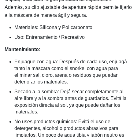
Además, su clip ajustable de apertura rápida permite fijarlo
a la máscara de manera ágil y segura.
Materiales: Silicona y Policarbonato
Uso: Entrenamiento / Recreativo
Mantenimiento:
Enjuague con agua: Después de cada uso, enjuagá
tanto la máscara como el snorkel con agua para
eliminar sal, cloro, arena o residuos que puedan
deteriorar los materiales.
Secado a la sombra: Dejá secar completamente al
aire libre y a la sombra antes de guardarlos. Evitá la
exposición directa al sol, ya que puede dañar los
materiales.
No uses productos químicos: Evitá el uso de
detergentes, alcohol o productos abrasivos para
limpiarlos. Un poco de agua tibia y jabón neutro es