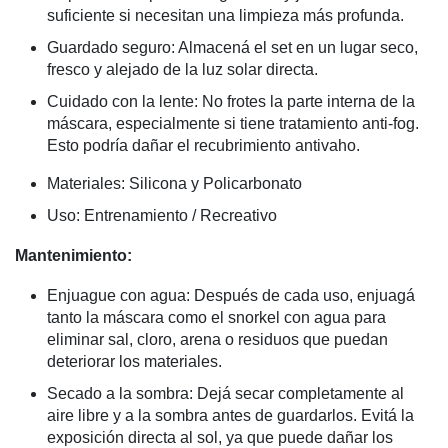
suficiente si necesitan una limpieza más profunda.
Guardado seguro: Almacená el set en un lugar seco,
fresco y alejado de la luz solar directa.
Cuidado con la lente: No frotes la parte interna de la
máscara, especialmente si tiene tratamiento anti-fog.
Esto podría dañar el recubrimiento antivaho.
Materiales: Silicona y Policarbonato
Uso: Entrenamiento / Recreativo
Mantenimiento:
Enjuague con agua: Después de cada uso, enjuagá
tanto la máscara como el snorkel con agua para
eliminar sal, cloro, arena o residuos que puedan
deteriorar los materiales.
Secado a la sombra: Dejá secar completamente al
aire libre y a la sombra antes de guardarlos. Evitá la
exposición directa al sol, ya que puede dañar los