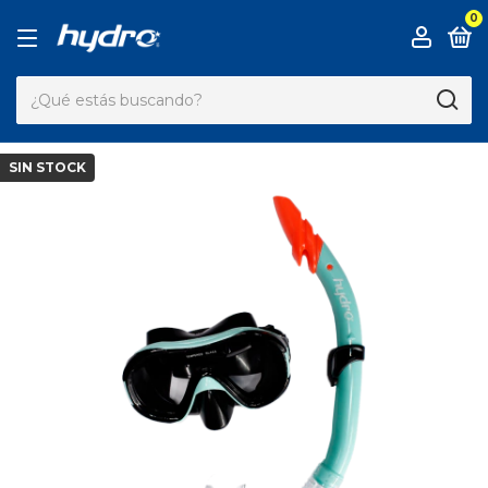
0
SIN STOCK