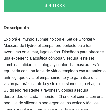
Descripción
Explorá el mundo submarino con el Set de Snorkel y
Máscara de Hydro, el compañero perfecto para tus
aventuras en el mar, lagos o ríos. Diseñado para ofrecerte
una experiencia acuática cómoda y segura, este set
combina calidad, tecnología y confort. La máscara está
equipada con una lente de vidrio templado con tratamiento
anti-fog, que evita el empañamiento y te garantiza una
visión panorámica nítida y sin distorsiones bajo el agua.
Su diseño resistente a rayones y golpes asegura
durabilidad en cada inmersión. El snorkel cuenta con una
boquilla de silicona hipoalergénica, no tóxica y fácil de
limpiar, ideal para largas jornadas de exploración.