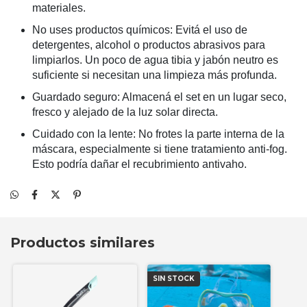
materiales.
No uses productos químicos: Evitá el uso de
detergentes, alcohol o productos abrasivos para
limpiarlos. Un poco de agua tibia y jabón neutro es
suficiente si necesitan una limpieza más profunda.
Guardado seguro: Almacená el set en un lugar seco,
fresco y alejado de la luz solar directa.
Cuidado con la lente: No frotes la parte interna de la
máscara, especialmente si tiene tratamiento anti-fog.
Esto podría dañar el recubrimiento antivaho.
Productos similares
SIN STOCK