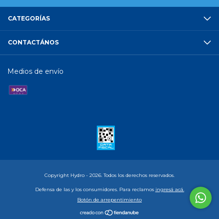
CATEGORÍAS
CONTACTÁNOS
Medios de envío
Copyright Hydro - 2026. Todos los derechos reservados.
Defensa de las y los consumidores. Para reclamos
ingresá acá.
Botón de arrepentimiento